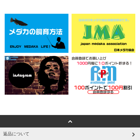
返品について