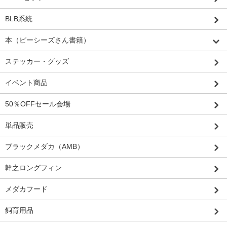
BLB系統
本（ピーシーズさん書籍）
ステッカー・グッズ
イベント商品
50％OFFセール会場
単品販売
ブラックメダカ（AMB）
幹之ロングフィン
メダカフード
飼育用品