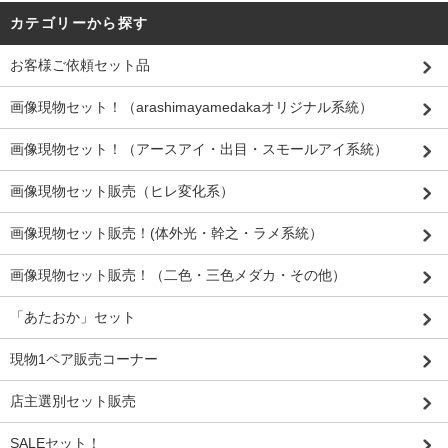
カテゴリーから探す
お客様ご依頼セット品
画像現物セット！（arashimayamedakaオリジナル系統）
画像現物セット！（アースアイ・出目・スモールアイ系統）
画像現物セット販売（ヒレ変化系）
画像現物セット販売！(体外光・幹之・ラメ系統）
画像現物セット販売！（二色・三色メダカ・その他）
「あたおか」セット
現物1ペア販売コーナー
店主選別セット販売
SALEセット！