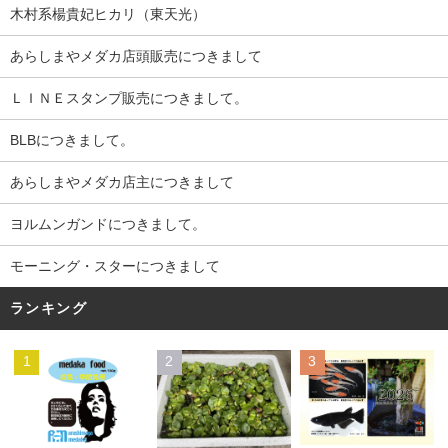
木村系楊貴妃ヒカリ（東天光）
あらしまやメダカ店頭販売につきまして
ＬＩＮＥスタンプ販売につきまして。
BLBにつきまして。
あらしまやメダカ店主につきまして
ヨルムンガンドにつきまして。
モーニング・スターにつきまして
ランキング
1
2
3