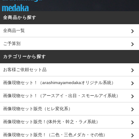
全商品から探す
全商品一覧
ご予算別
カテゴリーから探す
お客様ご依頼セット品
画像現物セット！（arashimayamedakaオリジナル系統）
画像現物セット！（アースアイ・出目・スモールアイ系統）
画像現物セット販売（ヒレ変化系）
画像現物セット販売！(体外光・幹之・ラメ系統）
画像現物セット販売！（二色・三色メダカ・その他）