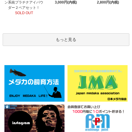
ン系統プラチナアイパウ
3,000円(内税)
2,800円(内税)
ダー２ペアセット！
SOLD OUT
もっと見る