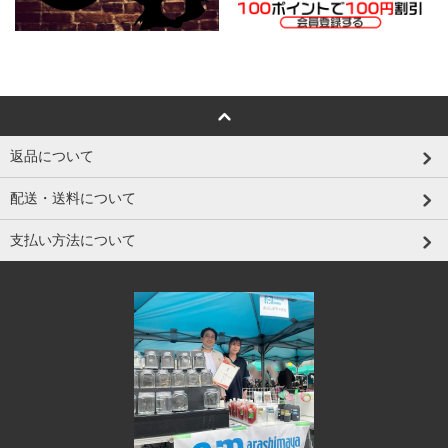
返品について
配送・送料について
支払い方法について