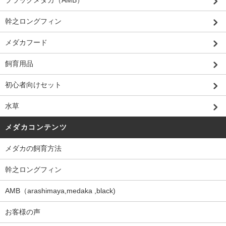
幹之ロングフィン
メダカフード
飼育用品
初心者向けセット
水草
メダカコンテンツ
メダカの飼育方法
幹之ロングフィン
AMB（arashimaya,medaka ,black)
お客様の声