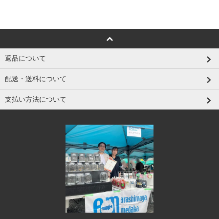
返品について
配送・送料について
支払い方法について