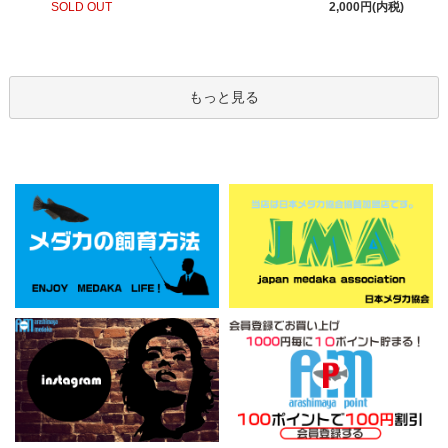
SOLD OUT
2,000円(内税)
もっと見る