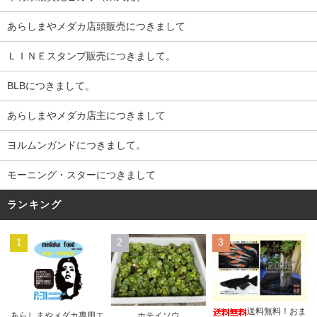
あらしまやメダカ店頭販売につきまして
ＬＩＮＥスタンプ販売につきまして。
BLBにつきまして。
あらしまやメダカ店主につきまして
ヨルムンガンドにつきまして。
モーニング・スターにつきまして
ランキング
1
2
3
送料無料！おま
あらしまやメダカ専用エ
ホテイソウ