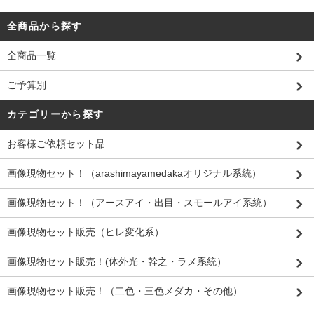
全商品から探す
全商品一覧
ご予算別
カテゴリーから探す
お客様ご依頼セット品
画像現物セット！（arashimayamedakaオリジナル系統）
画像現物セット！（アースアイ・出目・スモールアイ系統）
画像現物セット販売（ヒレ変化系）
画像現物セット販売！(体外光・幹之・ラメ系統）
画像現物セット販売！（二色・三色メダカ・その他）