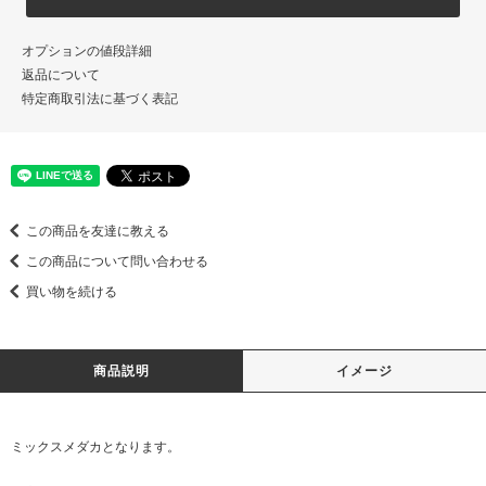
オプションの値段詳細
返品について
特定商取引法に基づく表記
この商品を友達に教える
この商品について問い合わせる
買い物を続ける
商品説明
イメージ
ミックスメダカとなります。