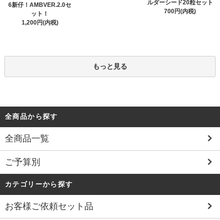
ルダーシード20粒セット
6新仔！AMBVER.2.0セ
700円(内税)
ット！
1,200円(内税)
もっと見る
全商品から探す
全商品一覧
ご予算別
カテゴリーから探す
お客様ご依頼セット品