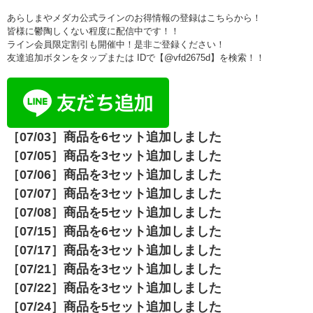
あらしまやメダカ公式ラインのお得情報の登録はこちらから！
皆様に鬱陶しくない程度に配信中です！！
ライン会員限定割引も開催中！是非ご登録ください！
友達追加ボタンをタップまたは IDで【@vfd2675d】を検索！！
［07/03］商品を6セット追加しました
［07/05］商品を3セット追加しました
［07/06］商品を3セット追加しました
［07/07］商品を3セット追加しました
［07/08］商品を5セット追加しました
［07/15］商品を6セット追加しました
［07/17］商品を3セット追加しました
［07/21］商品を3セット追加しました
［07/22］商品を3セット追加しました
［07/24］商品を5セット追加しました