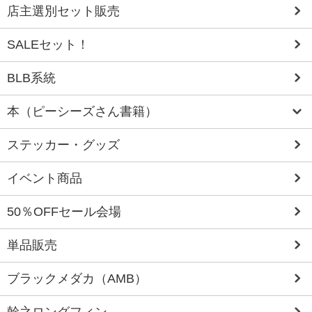
店主選別セット販売
SALEセット！
BLB系統
本（ピーシーズさん書籍）
ステッカー・グッズ
イベント商品
50％OFFセール会場
単品販売
ブラックメダカ（AMB）