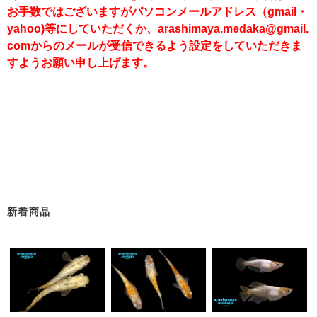
お手数ではございますがパソコンメールアドレス（gmail・
yahoo)等にしていただくか、arashimaya.medaka@gmail.
comからのメールが受信できるよう設定をしていただきま
すようお願い申し上げます。
新着商品