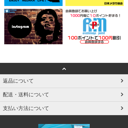
返品について
配送・送料について
支払い方法について