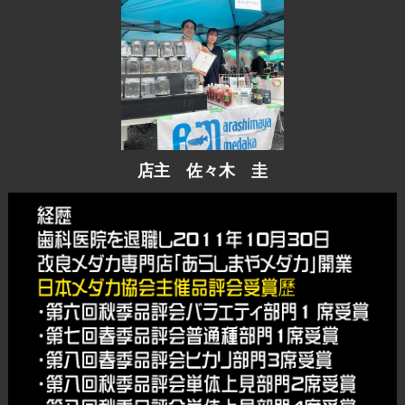
店主 佐々木 圭