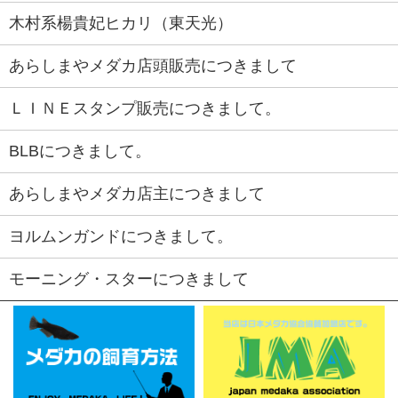
木村系楊貴妃ヒカリ（東天光）
あらしまやメダカ店頭販売につきまして
ＬＩＮＥスタンプ販売につきまして。
BLBにつきまして。
あらしまやメダカ店主につきまして
ヨルムンガンドにつきまして。
モーニング・スターにつきまして