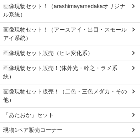
画像現物セット！（arashimayamedakaオリジナ
ル系統）
画像現物セット！（アースアイ・出目・スモール
アイ系統）
画像現物セット販売（ヒレ変化系）
画像現物セット販売！(体外光・幹之・ラメ系
統）
画像現物セット販売！（二色・三色メダカ・その
他）
「あたおか」セット
現物1ペア販売コーナー