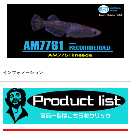
インフォメーション