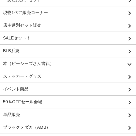
現物1ペア販売コーナー
店主選別セット販売
SALEセット！
BLB系統
本（ピーシーズさん書籍）
ステッカー・グッズ
イベント商品
50％OFFセール会場
単品販売
ブラックメダカ（AMB）