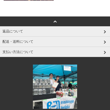
返品について
配送・送料について
支払い方法について