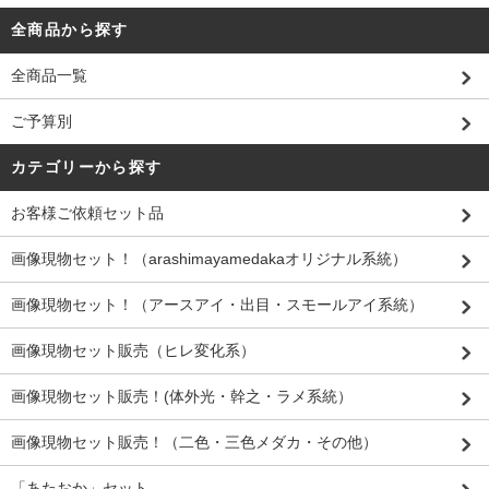
全商品から探す
全商品一覧
ご予算別
カテゴリーから探す
お客様ご依頼セット品
画像現物セット！（arashimayamedakaオリジナル系統）
画像現物セット！（アースアイ・出目・スモールアイ系統）
画像現物セット販売（ヒレ変化系）
画像現物セット販売！(体外光・幹之・ラメ系統）
画像現物セット販売！（二色・三色メダカ・その他）
「あたおか」セット