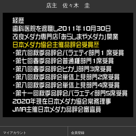
店主 佐々木 圭
マイアカウント
会員登録