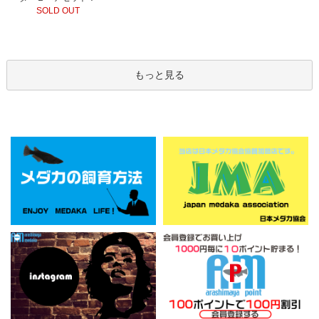
SOLD OUT
もっと見る