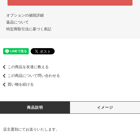
オプションの値段詳細
返品について
特定商取引法に基づく表記
この商品を友達に教える
この商品について問い合わせる
買い物を続ける
商品説明
イメージ
店主選別にてお送りいたします。