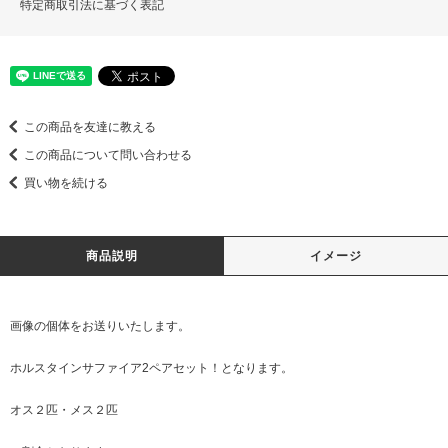
特定商取引法に基づく表記
この商品を友達に教える
この商品について問い合わせる
買い物を続ける
商品説明
イメージ
画像の個体をお送りいたします。
ホルスタインサファイア2ペアセット！となります。
オス２匹・メス２匹