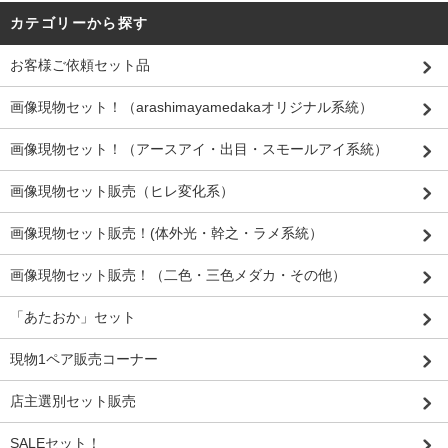
カテゴリーから探す
お客様ご依頼セット品
画像現物セット！（arashimayamedakaオリジナル系統）
画像現物セット！（アースアイ・出目・スモールアイ系統）
画像現物セット販売（ヒレ変化系）
画像現物セット販売！(体外光・幹之・ラメ系統）
画像現物セット販売！（二色・三色メダカ・その他）
「あたおか」セット
現物1ペア販売コーナー
店主選別セット販売
SALEセット！