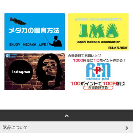
返品について