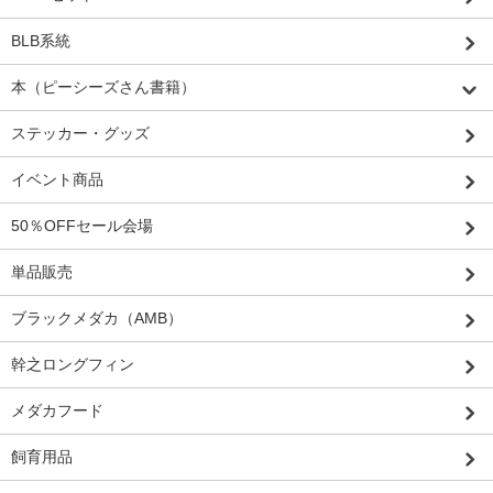
BLB系統
本（ピーシーズさん書籍）
ステッカー・グッズ
イベント商品
50％OFFセール会場
単品販売
ブラックメダカ（AMB）
幹之ロングフィン
メダカフード
飼育用品