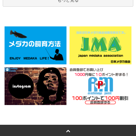
もっと見る