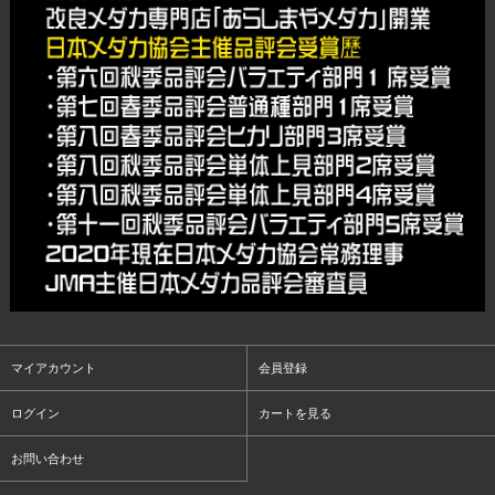
マイアカウント
会員登録
ログイン
カートを見る
お問い合わせ