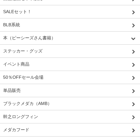
SALEセット！
BLB系統
本（ピーシーズさん書籍）
ステッカー・グッズ
イベント商品
50％OFFセール会場
単品販売
ブラックメダカ（AMB）
幹之ロングフィン
メダカフード