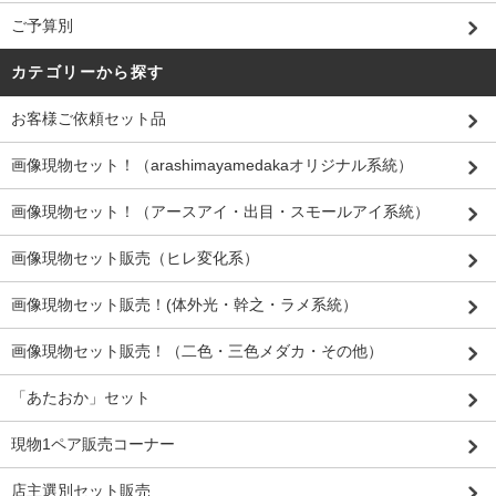
ご予算別
カテゴリーから探す
お客様ご依頼セット品
画像現物セット！（arashimayamedakaオリジナル系統）
画像現物セット！（アースアイ・出目・スモールアイ系統）
画像現物セット販売（ヒレ変化系）
画像現物セット販売！(体外光・幹之・ラメ系統）
画像現物セット販売！（二色・三色メダカ・その他）
「あたおか」セット
現物1ペア販売コーナー
店主選別セット販売