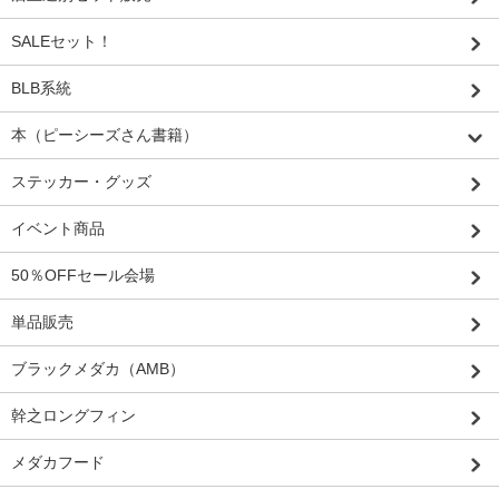
SALEセット！
BLB系統
本（ピーシーズさん書籍）
ステッカー・グッズ
イベント商品
50％OFFセール会場
単品販売
ブラックメダカ（AMB）
幹之ロングフィン
メダカフード