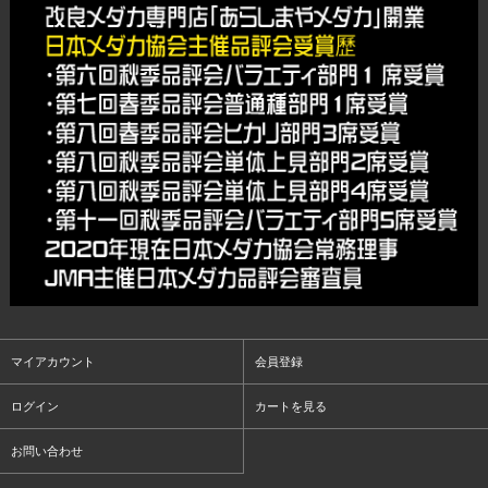
マイアカウント
会員登録
ログイン
カートを見る
お問い合わせ