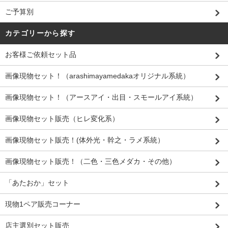
ご予算別
カテゴリーから探す
お客様ご依頼セット品
画像現物セット！（arashimayamedakaオリジナル系統）
画像現物セット！（アースアイ・出目・スモールアイ系統）
画像現物セット販売（ヒレ変化系）
画像現物セット販売！(体外光・幹之・ラメ系統）
画像現物セット販売！（二色・三色メダカ・その他）
「あたおか」セット
現物1ペア販売コーナー
店主選別セット販売