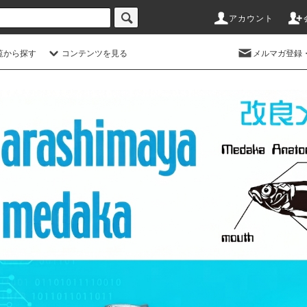
アカウント
覧から探す
コンテンツを見る
メルマガ登録