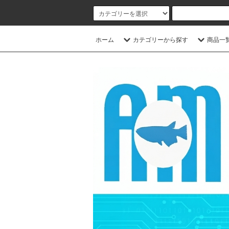
ホーム
カテゴリーから探す
商品一