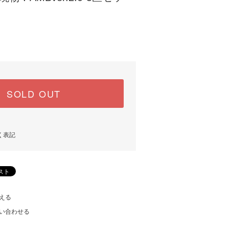
SOLD OUT
く表記
える
い合わせる