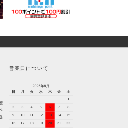
営業日について
2026年8月
日
月
火
水
木
金
土
1
便
2
3
4
5
6
7
8
ペ
9
10
11
12
13
14
15
登
16
17
18
19
20
21
22