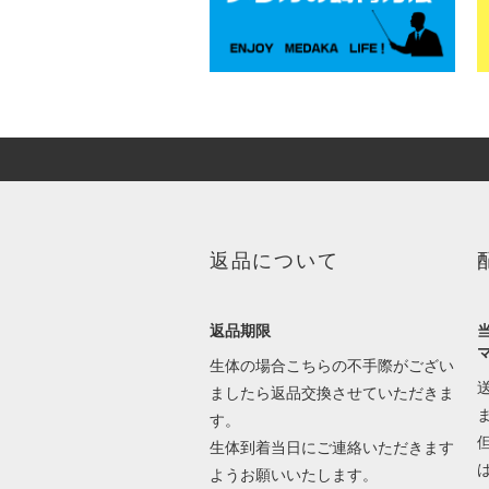
返品について
返品期限
生体の場合こちらの不手際がござい
ましたら返品交換させていただきま
す。
生体到着当日にご連絡いただきます
ようお願いいたします。