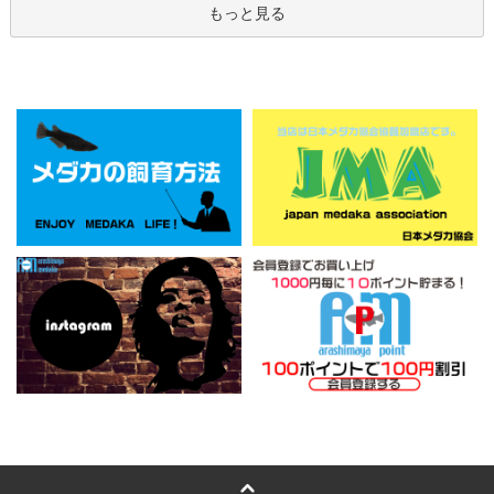
もっと見る