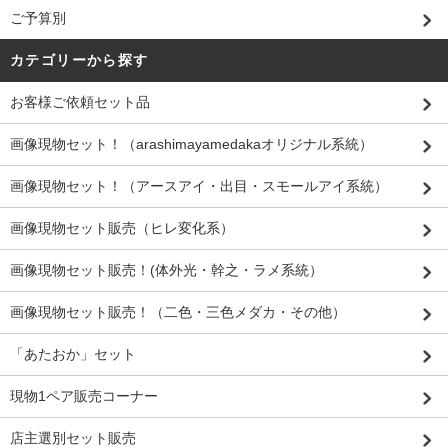
ご予算別
カテゴリーから探す
お客様ご依頼セット品
画像現物セット！（arashimayamedakaオリジナル系統）
画像現物セット！（アースアイ・出目・スモールアイ系統）
画像現物セット販売（ヒレ変化系）
画像現物セット販売！(体外光・幹之・ラメ系統）
画像現物セット販売！（二色・三色メダカ・その他）
「あたおか」セット
現物1ペア販売コーナー
店主選別セット販売