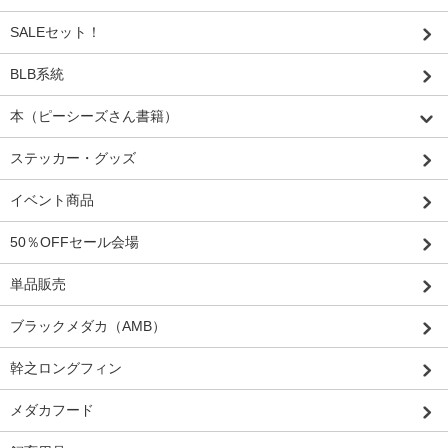
SALEセット！
BLB系統
本（ピーシーズさん書籍）
ステッカー・グッズ
イベント商品
50％OFFセール会場
単品販売
ブラックメダカ（AMB）
幹之ロングフィン
メダカフード