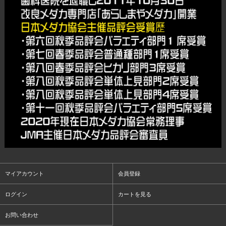
マイアカウント
会員登録
ログイン
カートを見る
お問い合わせ