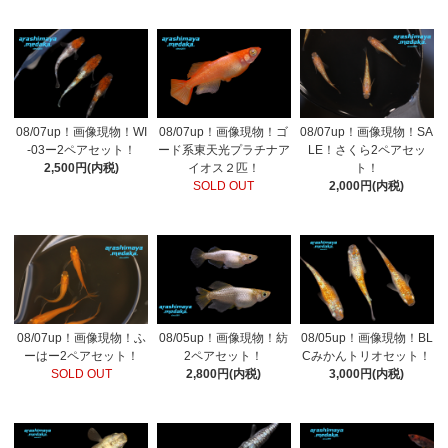
08/07up！画像現物！WI
08/07up！画像現物！ゴ
08/07up！画像現物！SA
-03ー2ペアセット！
ード系東天光プラチナア
LE！さくら2ペアセッ
2,500円(内税)
イオス２匹！
ト！
SOLD OUT
2,000円(内税)
08/07up！画像現物！ふ
08/05up！画像現物！紡
08/05up！画像現物！BL
ーはー2ペアセット！
2ペアセット！
Cみかんトリオセット！
SOLD OUT
2,800円(内税)
3,000円(内税)