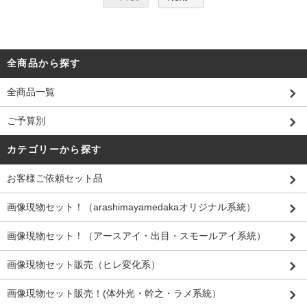
全商品から探す
全商品一覧
ご予算別
カテゴリーから探す
お客様ご依頼セット品
画像現物セット！（arashimayamedakaオリジナル系統）
画像現物セット！（アースアイ・出目・スモールアイ系統）
画像現物セット販売（ヒレ変化系）
画像現物セット販売！(体外光・幹之・ラメ系統）