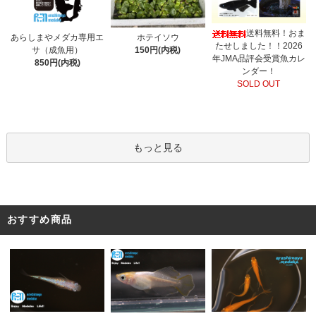
送料無料！おま
あらしまやメダカ専用エ
ホテイソウ
たせしました！！2026
サ（成魚用）
150円(内税)
年JMA品評会受賞魚カレ
850円(内税)
ンダー！
SOLD OUT
もっと見る
おすすめ商品