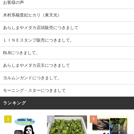
お客様の声
木村系楊貴妃ヒカリ（東天光）
あらしまやメダカ店頭販売につきまして
ＬＩＮＥスタンプ販売につきまして。
BLBにつきまして。
あらしまやメダカ店主につきまして
ヨルムンガンドにつきまして。
モーニング・スターにつきまして
ランキング
1
2
3