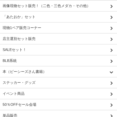
画像現物セット販売！（二色・三色メダカ・その他）
「あたおか」セット
現物1ペア販売コーナー
店主選別セット販売
SALEセット！
BLB系統
本（ピーシーズさん書籍）
ステッカー・グッズ
イベント商品
50％OFFセール会場
単品販売