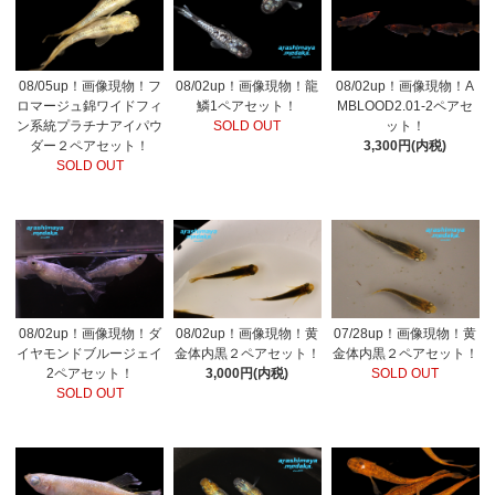
08/05up！画像現物！フ
08/02up！画像現物！龍
08/02up！画像現物！A
ロマージュ錦ワイドフィ
鱗1ペアセット！
MBLOOD2.01-2ペアセ
ン系統プラチナアイパウ
SOLD OUT
ット！
ダー２ペアセット！
3,300円(内税)
SOLD OUT
08/02up！画像現物！ダ
08/02up！画像現物！黄
07/28up！画像現物！黄
イヤモンドブルージェイ
金体内黒２ペアセット！
金体内黒２ペアセット！
2ペアセット！
3,000円(内税)
SOLD OUT
SOLD OUT